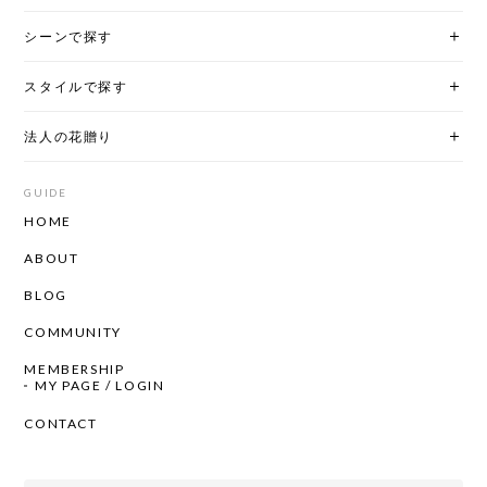
シーンで探す
スタイルで探す
法人の花贈り
GUIDE
HOME
ABOUT
BLOG
COMMUNITY
MEMBERSHIP
MY PAGE / LOGIN
CONTACT