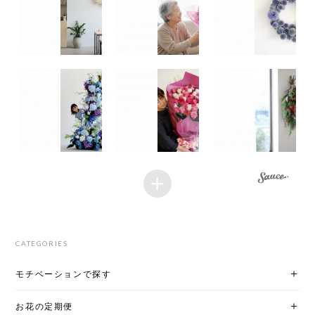
CATEGORIES
モチベーションで探す
お花の定期便