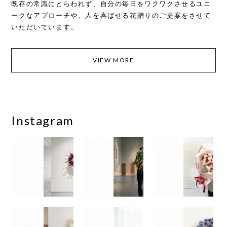
既存の常識にとらわれず、自分の毎日をワクワクさせるユニ
ークなアプローチや、人を喜ばせる花贈りのご提案をさせて
いただいています。
VIEW MORE
Instagram