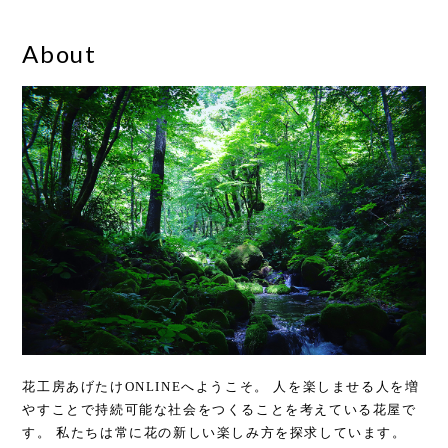
About
花工房あげたけONLINEへようこそ。 人を楽しませる人を増
やすことで持続可能な社会をつくることを考えている花屋で
す。 私たちは常に花の新しい楽しみ方を探求しています。