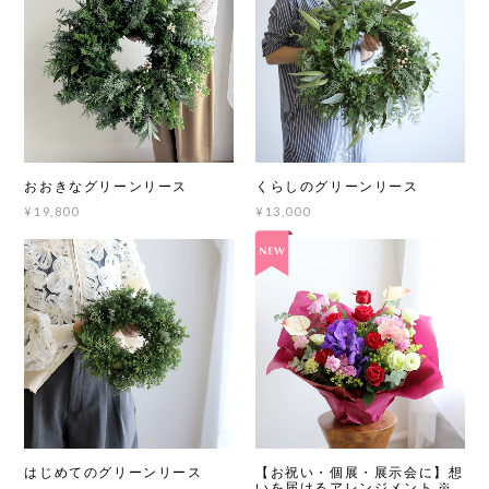
おおきなグリーンリース
くらしのグリーンリース
¥19,800
¥13,000
はじめてのグリーンリース
【お祝い・個展・展示会に】想
いを届けるアレンジメント ※