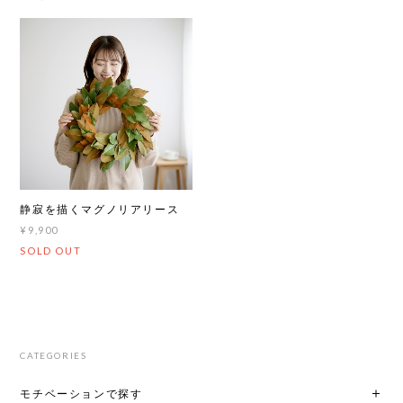
静寂を描くマグノリアリース
¥9,900
SOLD OUT
CATEGORIES
モチベーションで探す