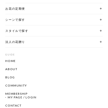
お花の定期便
シーンで探す
スタイルで探す
法人の花贈り
GUIDE
HOME
ABOUT
BLOG
COMMUNITY
MEMBERSHIP
MY PAGE / LOGIN
CONTACT