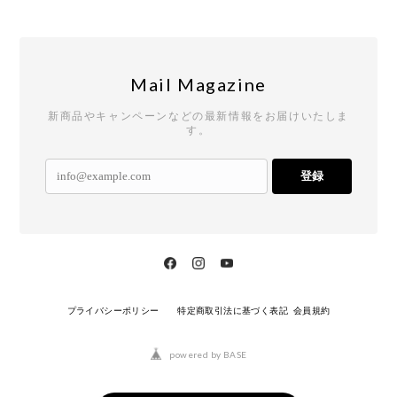
Mail Magazine
新商品やキャンペーンなどの最新情報をお届けいたしま
す。
登録
プライバシーポリシー
特定商取引法に基づく表記
会員規約
powered by BASE