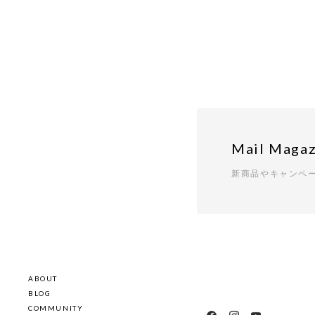
Mail Magaz
新商品やキャンペ
ABOUT
BLOG
COMMUNITY