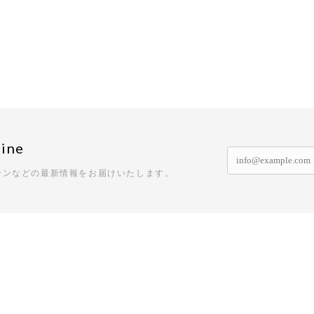
ine
ーンなどの最新情報をお届けいたします。