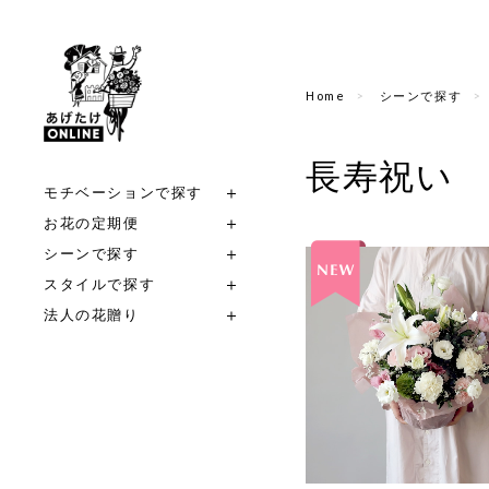
Home
シーンで探す
長寿祝い
モチベーションで探す
お花の定期便
シーンで探す
スタイルで探す
法人の花贈り