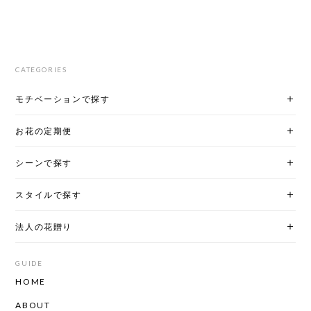
CATEGORIES
モチベーションで探す
お花の定期便
シーンで探す
スタイルで探す
法人の花贈り
GUIDE
HOME
ABOUT