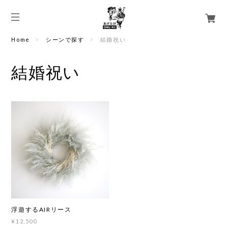
Home
シーンで探す
結婚祝い
結婚祝い
浮遊するAIRリース
¥12,500