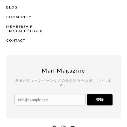
BLOG
COMMUNITY
MEMBERSHIP
MY PAGE / LOGIN
CONTACT
Mail Magazine
新商品やキャンペーンなどの最新情報をお届けいたしま
す。
登録