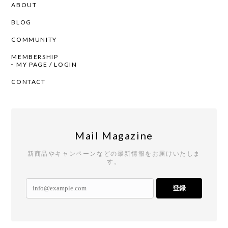
ABOUT
BLOG
COMMUNITY
MEMBERSHIP
MY PAGE / LOGIN
CONTACT
Mail Magazine
新商品やキャンペーンなどの最新情報をお届けいたしま
す。
登録