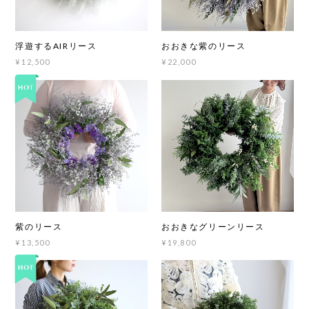
浮遊するAIRリース
おおきな紫のリース
¥12,500
¥22,000
紫のリース
おおきなグリーンリース
¥13,500
¥19,800