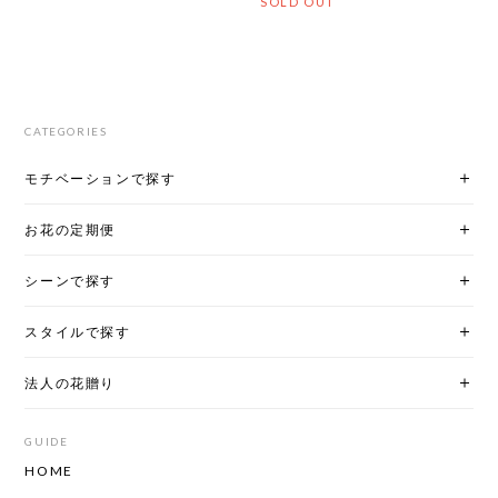
SOLD OUT
CATEGORIES
モチベーションで探す
お花の定期便
シーンで探す
スタイルで探す
法人の花贈り
GUIDE
HOME