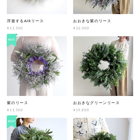
浮遊するAIRリース
おおきな紫のリース
¥12,500
¥22,000
紫のリース
おおきなグリーンリース
¥13,500
¥19,800