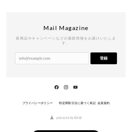
Mail Magazine
新商品やキャンペーンなどの最新情報をお届けいたしま
す。
登録
プライバシーポリシー
特定商取引法に基づく表記
会員規約
powered by BASE