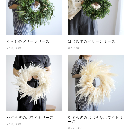
くらしのグリーンリース
はじめてのグリーンリース
¥13,000
¥6,600
やすらぎのホワイトリース
やすらぎのおおきなホワイトリ
ース
¥13,000
¥29,700