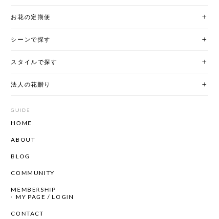
お花の定期便
シーンで探す
スタイルで探す
法人の花贈り
GUIDE
HOME
ABOUT
BLOG
COMMUNITY
MEMBERSHIP
MY PAGE / LOGIN
CONTACT