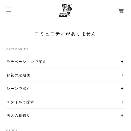
コミュニティがありません
CATEGORIES
モチベーションで探す
お花の定期便
シーンで探す
スタイルで探す
法人の花贈り
GUIDE