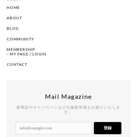
HOME
ABOUT
BLOG
COMMUNITY
MEMBERSHIP
MY PAGE / LOGIN
CONTACT
Mail Magazine
新商品やキャンペーンなどの最新情報をお届けいたしま
す。
登録