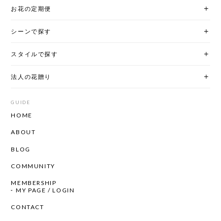
お花の定期便
シーンで探す
スタイルで探す
法人の花贈り
GUIDE
HOME
ABOUT
BLOG
COMMUNITY
MEMBERSHIP
MY PAGE / LOGIN
CONTACT