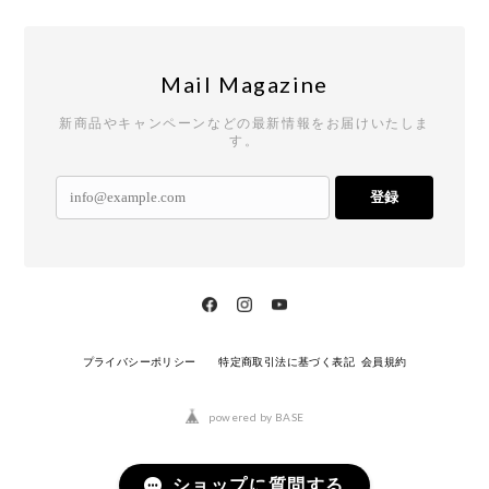
Mail Magazine
新商品やキャンペーンなどの最新情報をお届けいたしま
す。
登録
プライバシーポリシー
特定商取引法に基づく表記
会員規約
powered by BASE
ショップに質問する