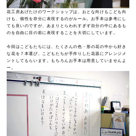
花工房あげたけのワークショップは、おとな向けもこども向
けも、個性を存分に表現するのがルール。お手本は参考にし
ても良いのですが、あまりとらわれすぎず自分の中にあるも
のを自由に目の前に表現することを大切にしています。
今回はこどもたちには、たくさんの色・形の花の中から好き
な花を７本選び、こどもたちが手作りした花器にアレンジメ
ントしてもらいます。もちろんお手本は用意していませんよ
ー。