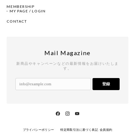
MEMBERSHIP
MY PAGE / LOGIN
CONTACT
Mail Magazine
新商品やキャンペーンなどの最新情報をお届けいたしま
す。
登録
プライバシーポリシー
特定商取引法に基づく表記
会員規約