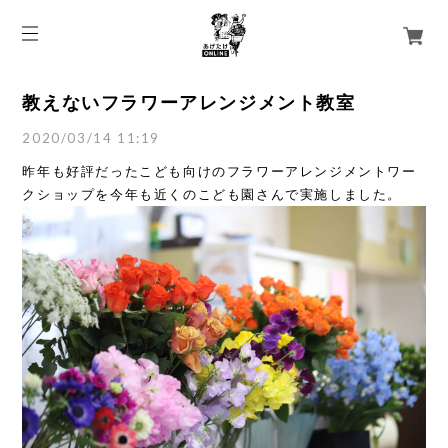
教えないフラワーアレンジメント教室
2020/03/14 11:19
昨年も好評だったこども向けのフラワーアレンジメントワー
クショップを今年も近くのこども園さんで実施しました。