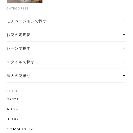
CATEGORIES
モチベーションで探す
お花の定期便
シーンで探す
スタイルで探す
法人の花贈り
GUIDE
HOME
ABOUT
BLOG
COMMUNITY