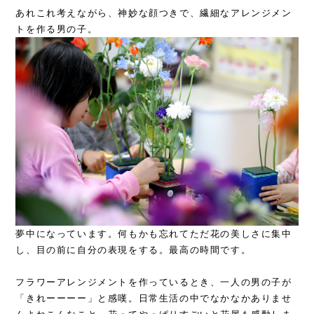
あれこれ考えながら、神妙な顔つきで、繊細なアレンジメン
トを作る男の子。
夢中になっています。何もかも忘れてただ花の美しさに集中
し、目の前に自分の表現をする。最高の時間です。
フラワーアレンジメントを作っているとき、一人の男の子が
「きれーーーー」と感嘆。日常生活の中でなかなかありませ