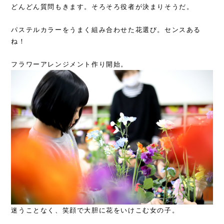
どんどん質問もきます。そろそろ役者が決まりそうだ。
パステルカラーをうまく組み合わせた花選び。センスある
ね！
フラワーアレンジメント作り開始。
迷うことなく、笑顔で大胆に花をいけこむ女の子。