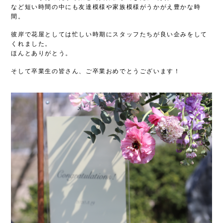
など短い時間の中にも友達模様や家族模様がうかがえ豊かな時
間。
彼岸で花屋としては忙しい時期にスタッフたちが良い企みをして
くれました。
ほんとありがとう。
そして卒業生の皆さん、ご卒業おめでとうございます！