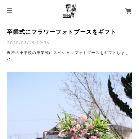
卒業式にフラワーフォトブースをギフト
2020/03/19 19:36
近所の小学校の卒業式にスペシャルフォトブースをギフトしまし
た。