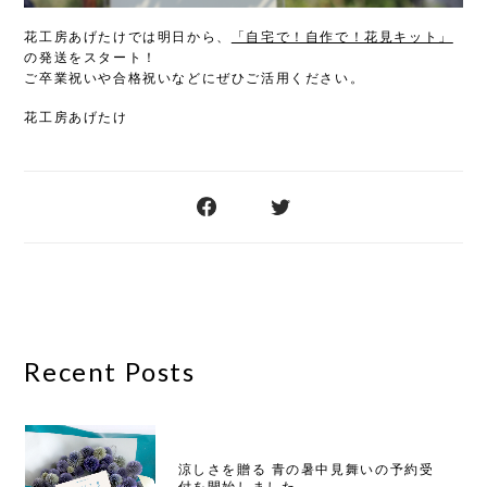
花工房あげたけでは明日から、
「自宅で！自作で！花見キット」
の発送をスタート！
ご卒業祝いや合格祝いなどにぜひご活用ください。
花工房あげたけ
Recent Posts
涼しさを贈る 青の暑中見舞いの予約受