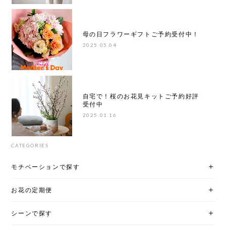
母の日フラワーギフトご予約受付中！
2025.05.04
自宅で！桜のお花見キットご予約好評
受付中
2025.01.16
CATEGORIES
モチベーションで探す
お花の定期便
シーンで探す