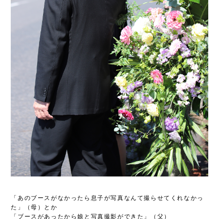
「あのブースがなかったら息子が写真なんて撮らせてくれなかっ
た」（母）とか
「ブースがあったから娘と写真撮影ができた」（父）