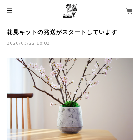
花見キットの発送がスタートしています
2020/03/22 18:02