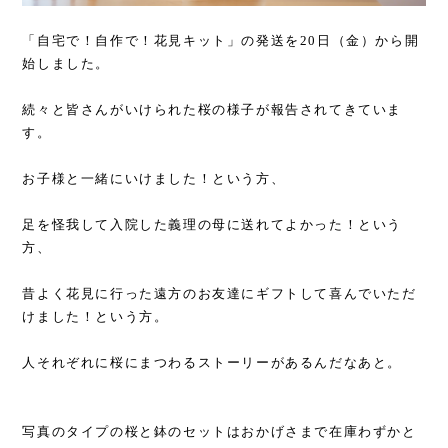
「自宅で！自作で！花見キット」の発送を20日（金）から開
始しました。
続々と皆さんがいけられた桜の様子が報告されてきていま
す。
お子様と一緒にいけました！という方、
足を怪我して入院した義理の母に送れてよかった！という
方、
昔よく花見に行った遠方のお友達にギフトして喜んでいただ
けました！という方。
人それぞれに桜にまつわるストーリーがあるんだなあと。
写真のタイプの桜と鉢のセットはおかげさまで在庫わずかと