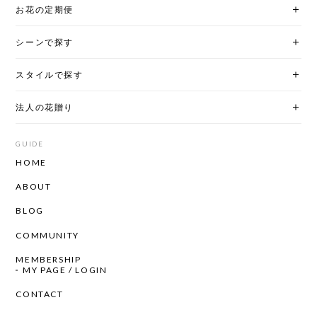
お花の定期便
シーンで探す
スタイルで探す
法人の花贈り
GUIDE
HOME
ABOUT
BLOG
COMMUNITY
MEMBERSHIP
MY PAGE / LOGIN
CONTACT