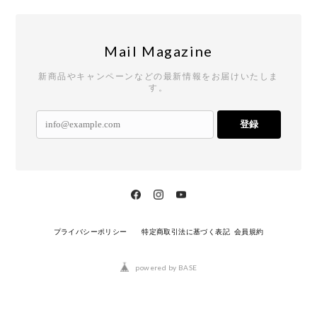
Mail Magazine
新商品やキャンペーンなどの最新情報をお届けいたしま
す。
登録
プライバシーポリシー
特定商取引法に基づく表記
会員規約
powered by BASE