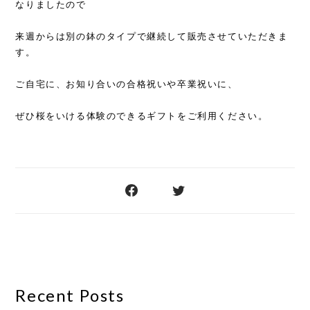
なりましたので
来週からは別の鉢のタイプで継続して販売させていただきま
す。
ご自宅に、お知り合いの合格祝いや卒業祝いに、
ぜひ桜をいける体験のできるギフトをご利用ください。
Recent Posts