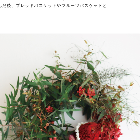
んだ後、ブレッドバスケットやフルーツバスケットと