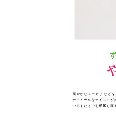
爽やかなユーカリ などを
ナチュラルなテイストが
つるすだけでお部屋も爽