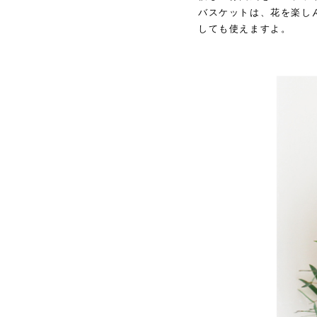
バスケットは、花を楽し
しても使えますよ。