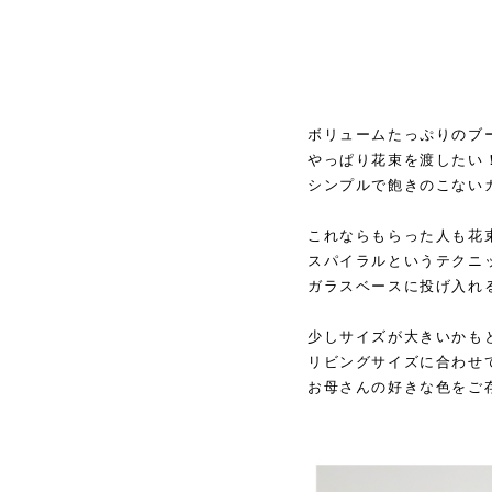
ボリュームたっぷりのブ
やっぱり花束を渡したい
シンプルで飽きのこない
これならもらった人も花
スパイラルというテクニ
ガラスベースに投げ入れ
少しサイズが大きいかもと
リビングサイズに合わせ
お母さんの好きな色をご