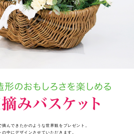
で摘んできたかのような世界観をプレゼント。
トの中にデザインさせていただきます。