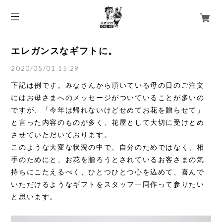
エレガンスなギフトに。
2020/05/01 15:29
下記は例です。みなさんから頂いている母の日のご注文
にはお母さまへのメッセージがついていることが多いの
ですが、「今年は帰れないけどせめてお花を贈らせて」
と言った内容のものが多く、花屋として大切に受けとめ
させていただいております。
このような大変な状況の中で、自分のためではなく、相
手のためにと、お花を贈ろうとされているお客さまの気
持ちにこたえるべく、ひとつひとつ心を込めて、喜んで
いただけるようなギフトをスタッフ一同作って参りたい
と思います。