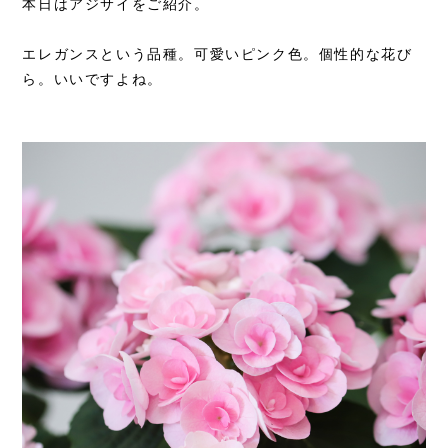
本日はアジサイをご紹介。
エレガンスという品種。可愛いピンク色。個性的な花び
ら。いいですよね。