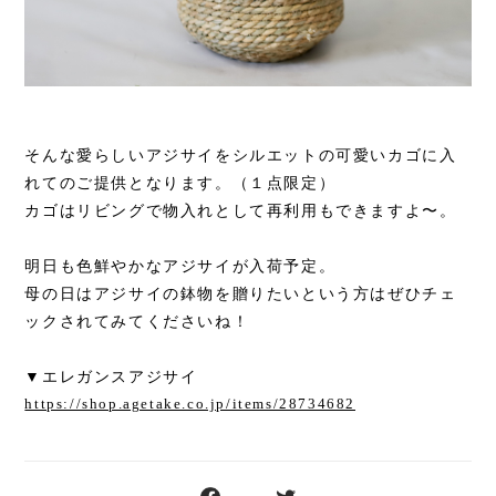
そんな愛らしいアジサイをシルエットの可愛いカゴに入
れてのご提供となります。（１点限定）
カゴはリビングで物入れとして再利用もできますよ〜。
明日も色鮮やかなアジサイが入荷予定。
母の日はアジサイの鉢物を贈りたいという方はぜひチェ
ックされてみてくださいね！
▼エレガンスアジサイ
https://shop.agetake.co.jp/items/28734682