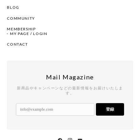
BLOG
COMMUNITY
MEMBERSHIP
MY PAGE / LOGIN
CONTACT
Mail Magazine
新商品やキャンペーンなどの最新情報をお届けいたしま
す。
登録