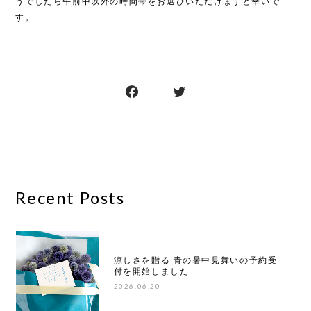
うでしたら午前中以外の時間帯をお選びいただけますと幸いで
す。
Recent Posts
涼しさを贈る 青の暑中見舞いの予約受
付を開始しました
2026.06.20