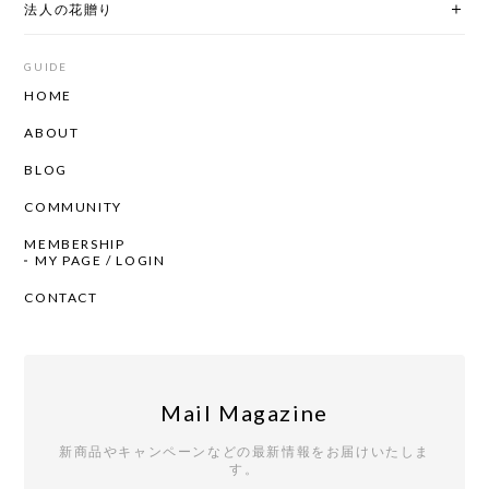
法人の花贈り
GUIDE
HOME
ABOUT
BLOG
COMMUNITY
MEMBERSHIP
MY PAGE / LOGIN
CONTACT
Mail Magazine
新商品やキャンペーンなどの最新情報をお届けいたしま
す。