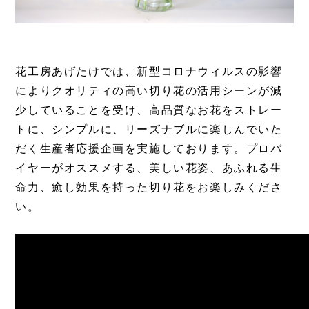
花工房あげたけでは、新型コロナウィルスの影響
によりクオリティの高い切り花の活用シーンが減
少していることを受け、高品質なお花をストレー
トに、シンプルに、リーズナブルに楽しんでいた
だく生産者応援企画を実施しております。プロバ
イヤーがオススメする、美しい花姿、あふれる生
命力、癒し効果を持った切り花をお楽しみくださ
い。