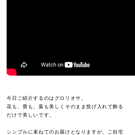
今日ご紹介するのはグロリオサ。
花も、蕾も、葉も美しくそのまま投げ入れて飾る
だけで美しいです。
シンプルに束ねてのお届けとなりますが、ご自宅