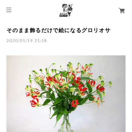
そのまま飾るだけで絵になるグロリオサ
2020/05/19 21:18