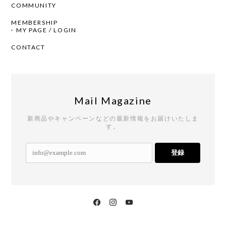
COMMUNITY
MEMBERSHIP
MY PAGE / LOGIN
CONTACT
Mail Magazine
新商品やキャンペーンなどの最新情報をお届けいたしま
す。
登録