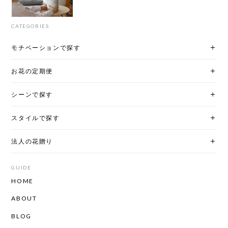
CATEGORIES
モチベーションで探す
お花の定期便
シーンで探す
スタイルで探す
法人の花贈り
GUIDE
HOME
ABOUT
BLOG