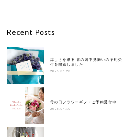
Recent Posts
涼しさを贈る 青の暑中見舞いの予約受
付を開始しました
2026.06.20
母の日フラワーギフトご予約受付中
2026.04.10