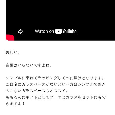
美しい。
言葉はいらないですよね。
シンプルに束ねてラッピングしてのお届けとなります。
ご自宅にガラスベースがないという方はシンプルで飽き
のこないガラスベースもオススメ。
もちろんにギフトとしてブーケとガラスをセットにもで
きますよ！