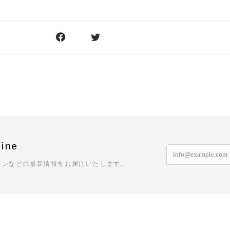
ine
ーンなどの最新情報をお届けいたします。