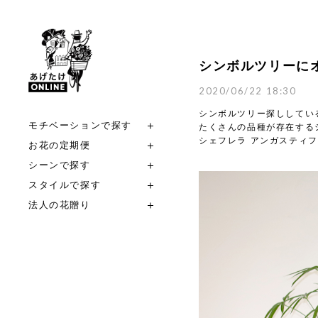
シンボルツリーに
2020/06/22 18:30
シンボルツリー探ししてい
モチベーションで探す
たくさんの品種が存在する
シェフレラ アンガスティ
お花の定期便
シーンで探す
スタイルで探す
法人の花贈り