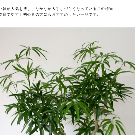
い幹が人気を博し、なかなか入手しづらくなっているこの植物。
で育てやすく初心者の方にもおすすめしたい一品です。