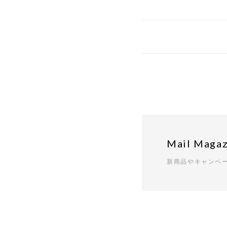
Mail Magaz
新商品やキャンペ