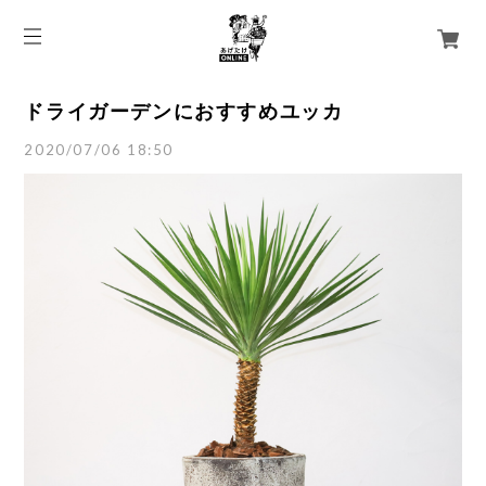
ドライガーデンにおすすめユッカ
2020/07/06 18:50