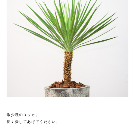
希少種のユッカ。
長く愛してあげてください。