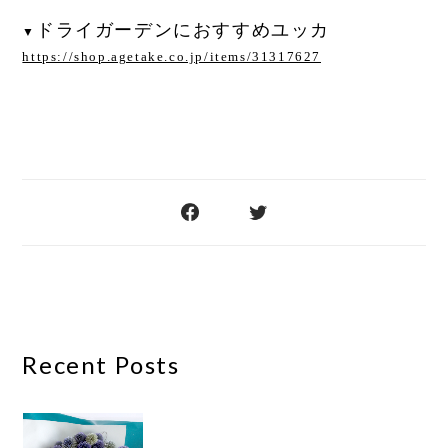
ドライガーデンにおすすめユッカ
▼
https://shop.agetake.co.jp/items/31317627
Recent Posts