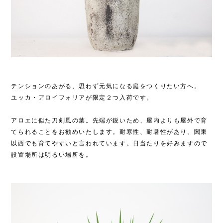
テンションのあがる、思わず元気になる庭をつくりたい方へ。
ユッカ・アロイフォリアが限定２つ入荷です。
アロエに似た刀剣風の葉。先端が鋭いため、屋内よりも屋外で育
てられることをお勧めいたします。耐寒性、耐暑性があり、関東
以西でも育てやすいと言われています。日当たりを好みますので
設置場所は明るい場所を。