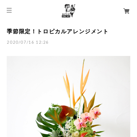
季節限定！トロピカルアレンジメント
2020/07/16 12:26