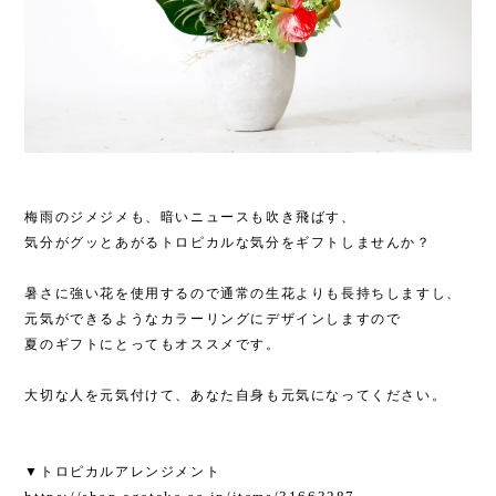
梅雨のジメジメも、暗いニュースも吹き飛ばす、
気分がグッとあがるトロピカルな気分をギフトしませんか？
暑さに強い花を使用するので通常の生花よりも長持ちしますし、
元気ができるようなカラーリングにデザインしますので
夏のギフトにとってもオススメです。
大切な人を元気付けて、あなた自身も元気になってください。
▼トロピカルアレンジメント