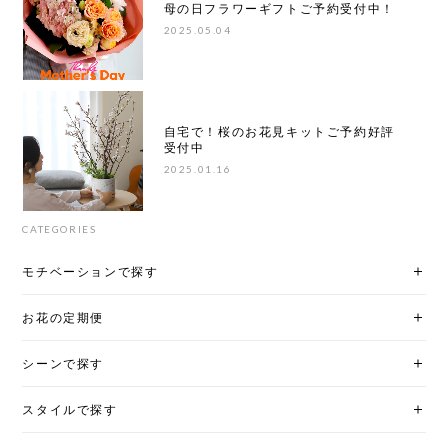
母の日フラワーギフトご予約受付中！
2025.05.04
自宅で！桜のお花見キットご予約好評
受付中
2025.01.16
CATEGORIES
モチベーションで探す
お花の定期便
シーンで探す
スタイルで探す