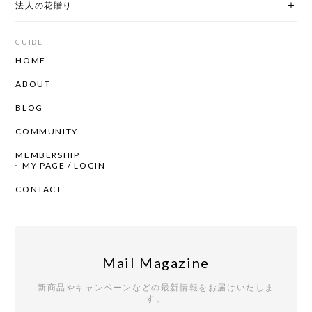
法人の花贈り
GUIDE
HOME
ABOUT
BLOG
COMMUNITY
MEMBERSHIP
MY PAGE / LOGIN
CONTACT
Mail Magazine
新商品やキャンペーンなどの最新情報をお届けいたしま
す。