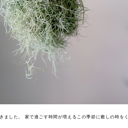
きました。 家で過ごす時間が増えるこの季節に癒しの時を