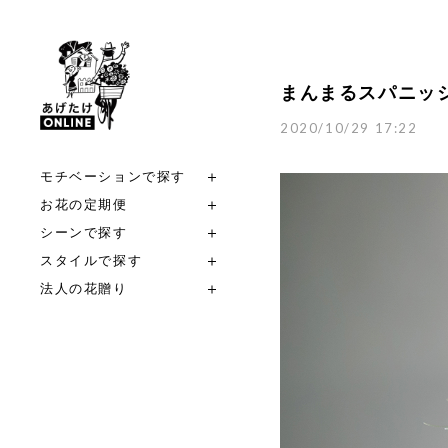
まんまるスパニッ
2020/10/29 17:22
モチベーションで探す
お花の定期便
シーンで探す
スタイルで探す
法人の花贈り