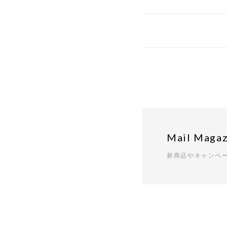
Mail Magaz
新商品やキャンペ