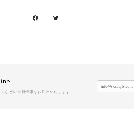
ine
ーンなどの最新情報をお届けいたします。