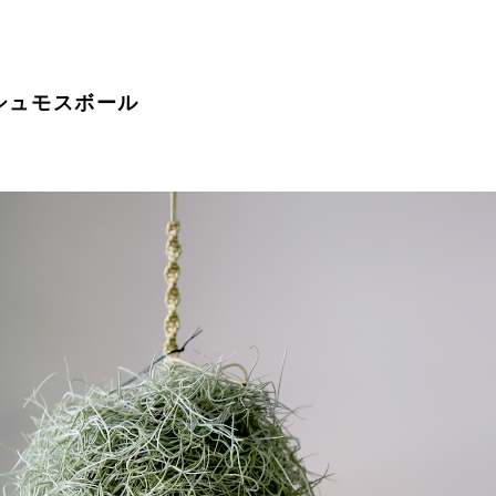
シュモスボール