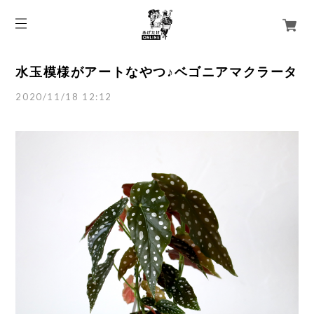
水玉模様がアートなやつ♪ベゴニアマクラータ
2020/11/18 12:12