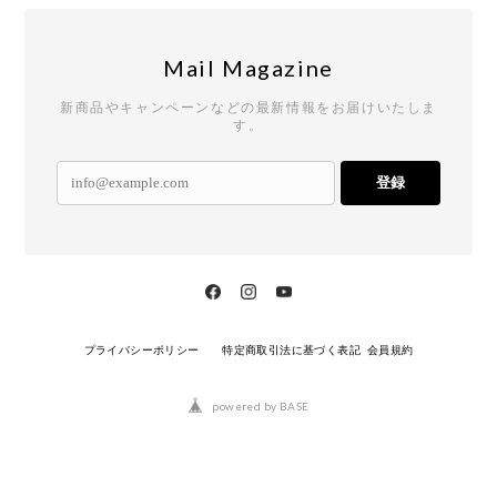
Mail Magazine
新商品やキャンペーンなどの最新情報をお届けいたしま
す。
登録
プライバシーポリシー
特定商取引法に基づく表記
会員規約
powered by BASE