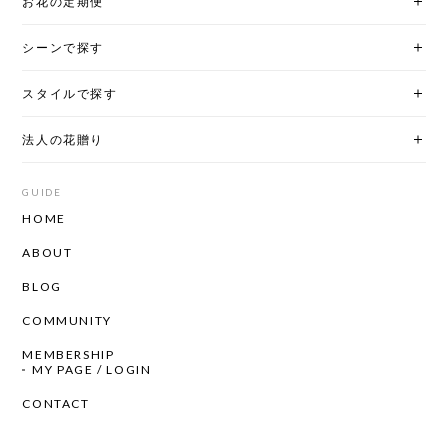
お花の定期便
シーンで探す
スタイルで探す
法人の花贈り
GUIDE
HOME
ABOUT
BLOG
COMMUNITY
MEMBERSHIP
MY PAGE / LOGIN
CONTACT