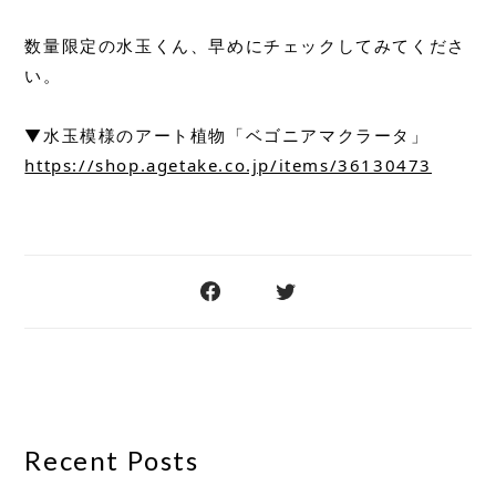
数量限定の水玉くん、早めにチェックしてみてくださ
い。
▼水玉模様のアート植物「ベゴニアマクラータ」
https://shop.agetake.co.jp/items/36130473
Recent Posts