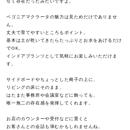
引く存在だったみたいですよ。
ベゴニアマクラータの魅力は見ためだけでありませ
ん。
丈夫で育てやすいところもポイント。
基本は土が乾いてきたらたっぷりとお水をあげるだけ
でOK。
インドアプランツとして気軽にお楽しみいただけま
す。
サイドボードやちょっとした椅子の上に、
リビングの床にそのまま、
はたまた事務所や会議室などに飾っても、
唯一無二の存在感を発揮してくれます。
お店のカウンターや受付などに置くと
お客さんとの会話も弾むかもしれませんね。