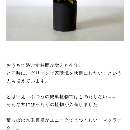
おうちで過ごす時間が増えた今年。
と同時に、グリーンで家環境を快適にしたい！という
人も増えています。
とはいえ、ふつうの観葉植物ではものたりない……
そんな方にぴったりの植物が入荷しました。
葉っぱの水玉模様がユニークでうつくしい「マクラー
タ」。