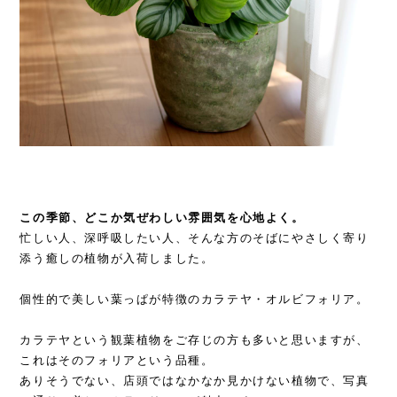
この季節、どこか気ぜわしい雰囲気を心地よく。
忙しい人、深呼吸したい人、そんな方のそばにやさしく寄り
添う癒しの植物が入荷しました。
個性的で美しい葉っぱが特徴のカラテヤ・オルビフォリア。
カラテヤという観葉植物をご存じの方も多いと思いますが、
これはそのフォリアという品種。
ありそうでない、店頭ではなかなか見かけない植物で、写真