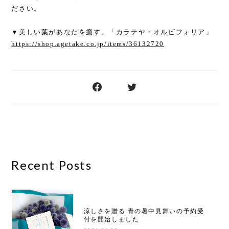
ださい。
▼美しい葉があなたを癒す。「カラテヤ・オルビフォリア」
https://shop.agetake.co.jp/items/36132720
Recent Posts
涼しさを贈る 青の暑中見舞いの予約受
付を開始しました