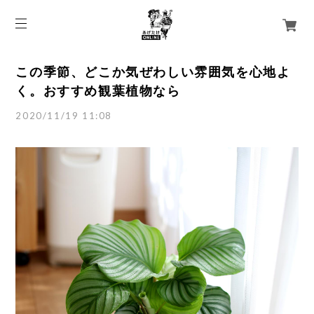
この季節、どこか気ぜわしい雰囲気を心地よ
く。おすすめ観葉植物なら
2020/11/19 11:08