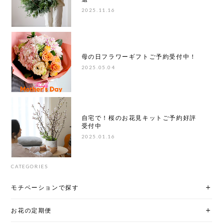
2025.11.16
母の日フラワーギフトご予約受付中！
2025.05.04
自宅で！桜のお花見キットご予約好評
受付中
2025.01.16
CATEGORIES
モチベーションで探す
お花の定期便