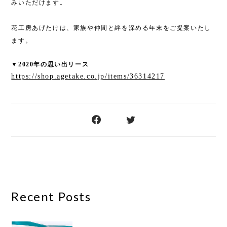
みいただけます。
花工房あげたけは、家族や仲間と絆を深める年末をご提案いたし
ます。
▼2020年の思い出リース
https://shop.agetake.co.jp/items/36314217
Recent Posts