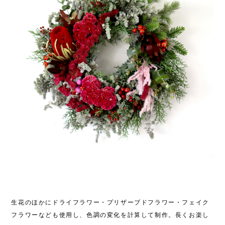
生花のほかにドライフラワー・プリザーブドフラワー・フェイク
フラワーなども使用し、色調の変化を計算して制作。長くお楽し