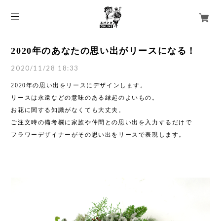
2020年のあなたの思い出がリースになる！
2020/11/28 18:33
2020年の思い出をリースにデザインします。
リースは永遠などの意味のある縁起のよいもの。
お花に関する知識がなくても大丈夫。
ご注文時の備考欄に家族や仲間との思い出を入力するだけで
フラワーデザイナーがその思い出をリースで表現します。