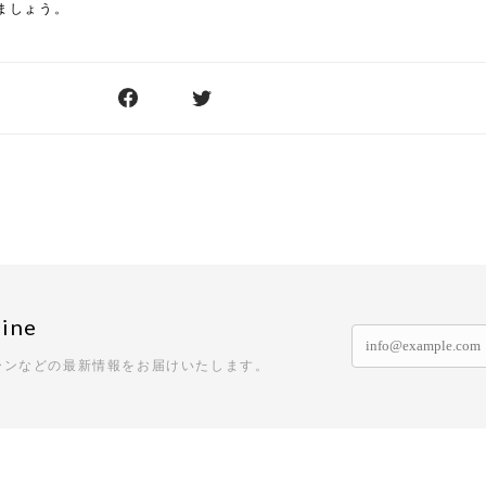
ましょう。
ine
ーンなどの最新情報をお届けいたします。