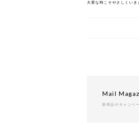
大変な時こそやさしくいき
Mail Magaz
新商品やキャンペ