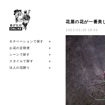
花屋の花が一番美
2021/01/20 18:36
モチベーションで探す
お花の定期便
シーンで探す
スタイルで探す
法人の花贈り