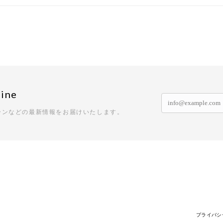
ine
ーンなどの最新情報をお届けいたします。
プライバシ