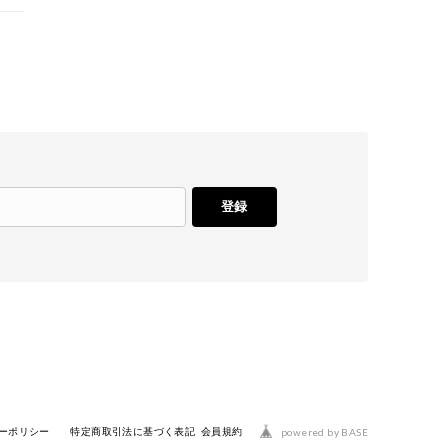
登録
powered by BASE
ーポリシー
特定商取引法に基づく表記
会員規約