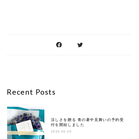
Recent Posts
涼しさを贈る 青の暑中見舞いの予約受
付を開始しました
2026.06.20