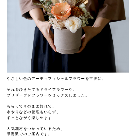
やさしい色のアーティフィシャルフラワーを主役に、
それをひきたてるドライフラワーや、
プリザーブドフラワーをミックスしました。
もらってそのまま飾れて、
水やりなどの管理もいらず、
ずっとながく楽しめます。
人気花材をつかっているため、
限定数でのご案内です。