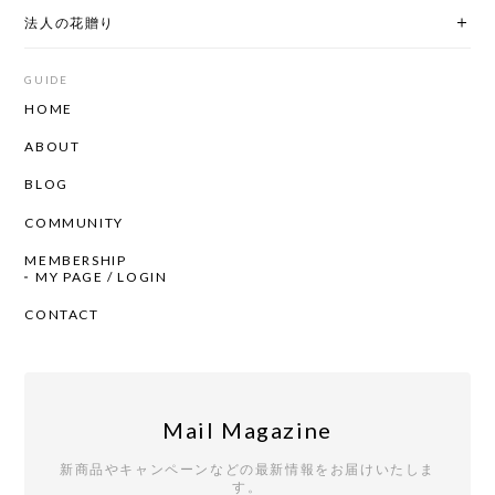
法人の花贈り
GUIDE
HOME
ABOUT
BLOG
COMMUNITY
MEMBERSHIP
MY PAGE / LOGIN
CONTACT
Mail Magazine
新商品やキャンペーンなどの最新情報をお届けいたしま
す。