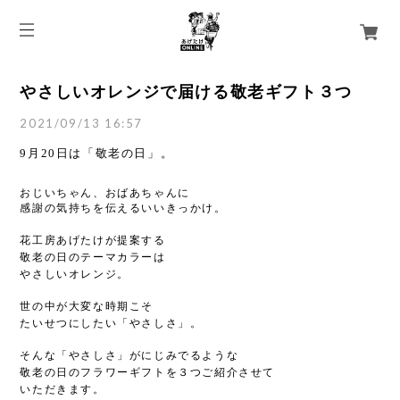
やさしいオレンジで届ける敬老ギフト３つ
2021/09/13 16:57
9月20日は「敬老の日」。
おじいちゃん、おばあちゃんに
感謝の気持ちを伝えるいいきっかけ。
花工房あげたけが提案する
敬老の日のテーマカラーは
やさしいオレンジ。
世の中が大変な時期こそ
たいせつにしたい「やさしさ」。
そんな「やさしさ」がにじみでるような
敬老の日のフラワーギフトを３つご紹介させて
いただきます。