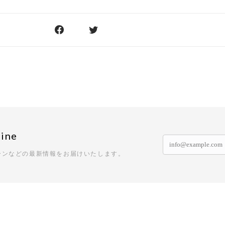
ine
ーンなどの最新情報をお届けいたします。