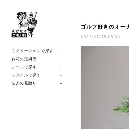
ゴルフ好きのオー
2022/07/18 08:03
モチベーションで探す
お花の定期便
シーンで探す
スタイルで探す
法人の花贈り