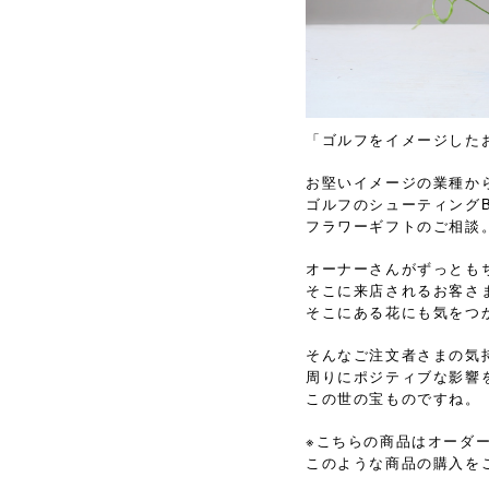
「ゴルフをイメージした
お堅いイメージの業種か
ゴルフのシューティングB
フラワーギフトのご相談
オーナーさんがずっとも
そこに来店されるお客さ
そこにある花にも気をつ
そんなご注文者さまの気
周りにポジティブな影響
この世の宝ものですね。
※こちらの商品はオーダ
このような商品の購入を