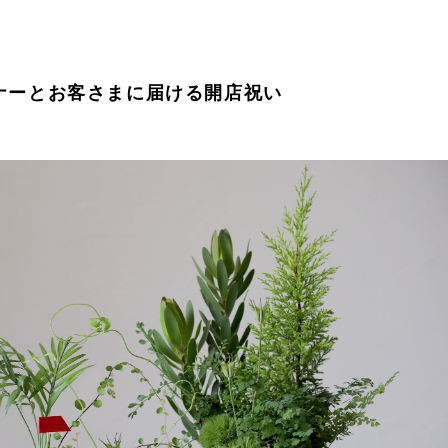
ナーとお客さまに届ける開店祝い