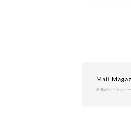
Mail Magaz
新商品やキャンペ