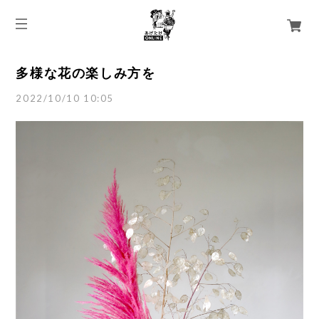
多様な花の楽しみ方を
2022/10/10 10:05