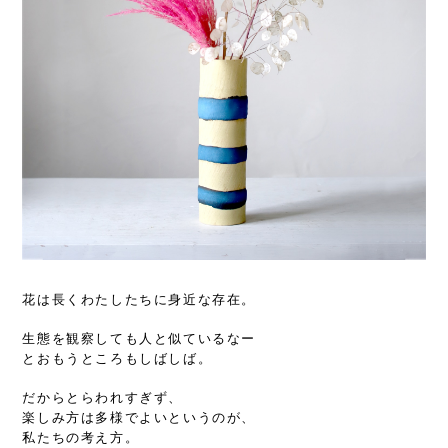
花は長くわたしたちに身近な存在。
生態を観察しても人と似ているなー
とおもうところもしばしば。
だからとらわれすぎず、
楽しみ方は多様でよいというのが、
私たちの考え方。