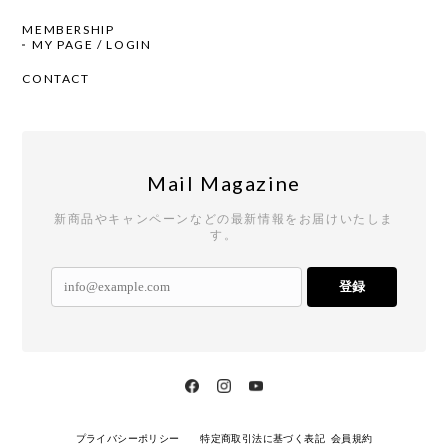
MEMBERSHIP
MY PAGE / LOGIN
CONTACT
Mail Magazine
新商品やキャンペーンなどの最新情報をお届けいたしま
す。
登録
プライバシーポリシー
特定商取引法に基づく表記
会員規約