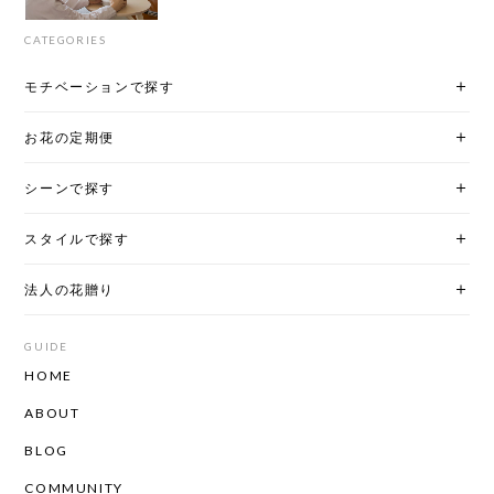
CATEGORIES
モチベーションで探す
お花の定期便
シーンで探す
スタイルで探す
法人の花贈り
GUIDE
HOME
ABOUT
BLOG
COMMUNITY