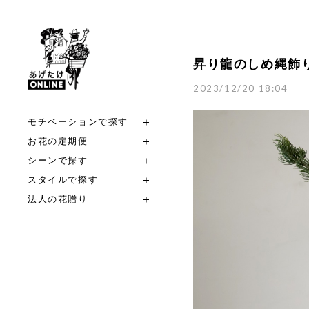
昇り龍のしめ縄飾
2023/12/20 18:04
モチベーションで探す
お花の定期便
シーンで探す
スタイルで探す
法人の花贈り