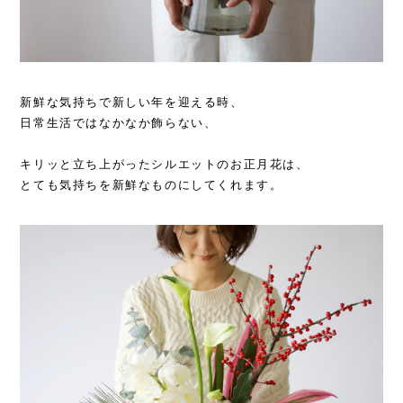
新鮮な気持ちで新しい年を迎える時、
日常生活ではなかなか飾らない、
キリッと立ち上がったシルエットのお正月花は、
とても気持ちを新鮮なものにしてくれます。