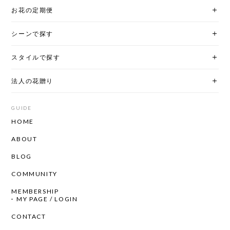
お花の定期便
シーンで探す
スタイルで探す
法人の花贈り
GUIDE
HOME
ABOUT
BLOG
COMMUNITY
MEMBERSHIP
MY PAGE / LOGIN
CONTACT