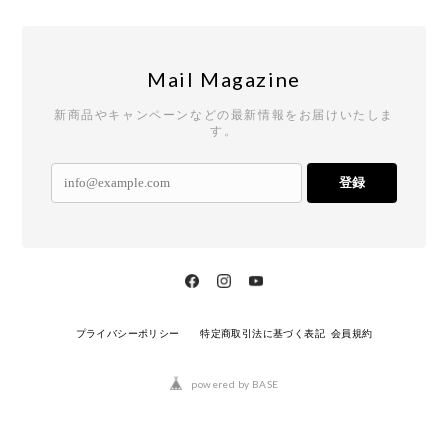
Mail Magazine
新商品やキャンペーンなどの最新情報をお届けいたしま
す。
登録
プライバシーポリシー
特定商取引法に基づく表記
会員規約
powered by BASE