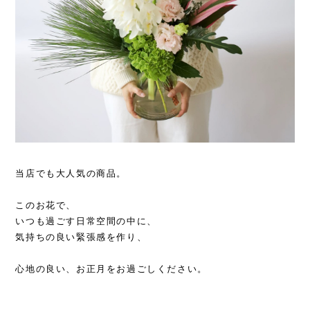
当店でも大人気の商品。
このお花で、
いつも過ごす日常空間の中に、
気持ちの良い緊張感を作り、
心地の良い、お正月をお過ごしください。