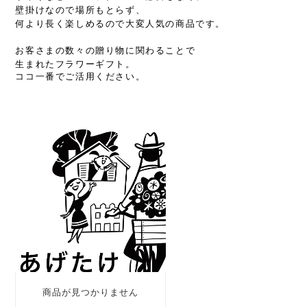
壁掛けなので場所もとらず、
何より長く楽しめるので大変人気の商品です。
お客さまの数々の贈り物に関わることで
生まれたフラワーギフト。
ココ一番でご活用ください。