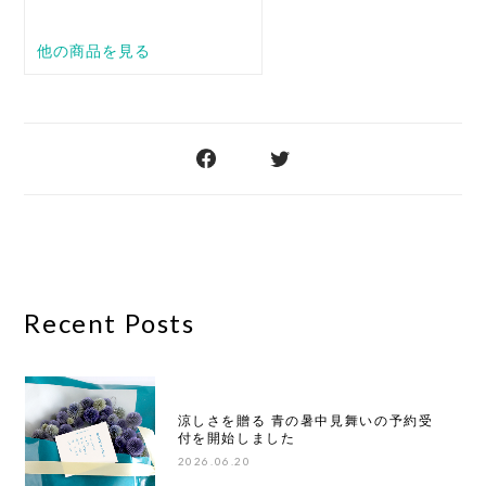
Recent Posts
涼しさを贈る 青の暑中見舞いの予約受
付を開始しました
2026.06.20