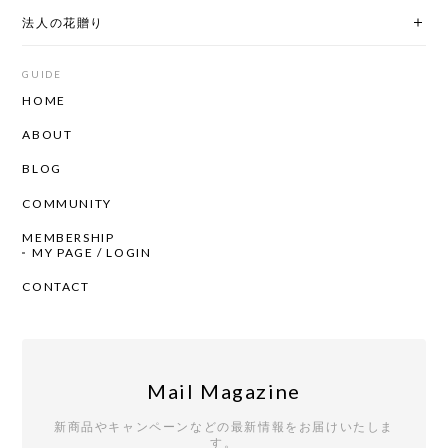
法人の花贈り
GUIDE
HOME
ABOUT
BLOG
COMMUNITY
MEMBERSHIP
MY PAGE / LOGIN
CONTACT
Mail Magazine
新商品やキャンペーンなどの最新情報をお届けいたしま
す。