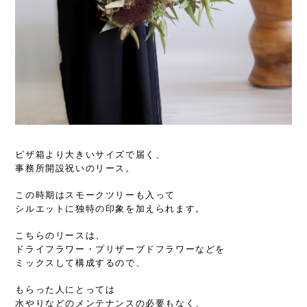
ピザ箱より大きいサイズで届く、
事務所開設祝いのリース。
この時期はスモークツリーも入って
シルエットに独特の印象を加えられます。
こちらのリースは、
ドライフラワー・プリザーブドフラワーなどを
ミックスして構成するので、
もらった人にとっては
水やりなどのメンテナンスの必要もなく、