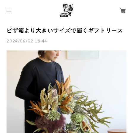
ピザ箱より大きいサイズで届くギフトリース
2024/06/02 18:44