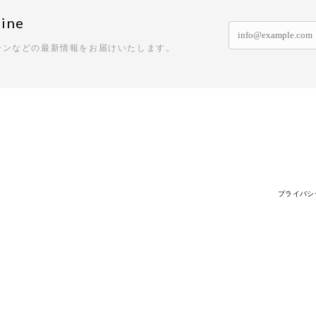
ine
ーンなどの最新情報をお届けいたします。
プライバシ