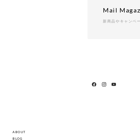
Mail Magaz
新商品やキャンペ
ABOUT
BLOG