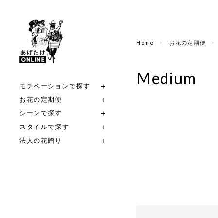
Home
お花の定期便
Medium
モチベーションで探す
お花の定期便
シーンで探す
スタイルで探す
法人の花贈り