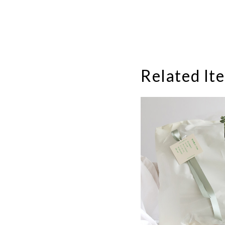
Related It