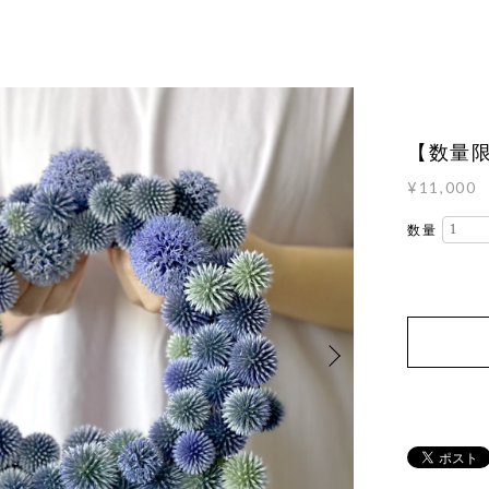
【数量
¥11,000
数量