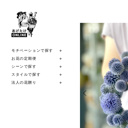
モチベーションで探す
お花の定期便
シーンで探す
スタイルで探す
法人の花贈り