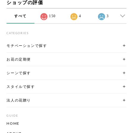
ショップの評価
すべて
150
4
3
CATEGORIES
モチベーションで探す
お花の定期便
シーンで探す
スタイルで探す
法人の花贈り
GUIDE
HOME