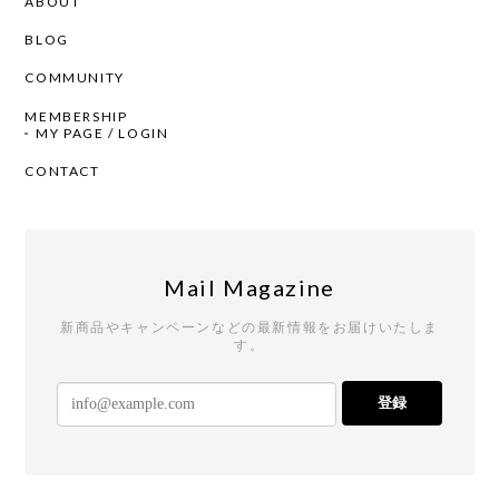
ABOUT
BLOG
COMMUNITY
MEMBERSHIP
MY PAGE / LOGIN
CONTACT
Mail Magazine
新商品やキャンペーンなどの最新情報をお届けいたしま
す。
登録