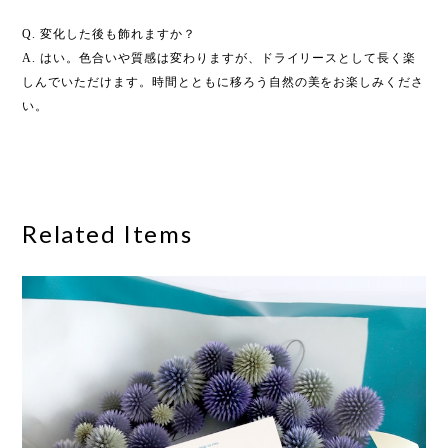
Q. 変化した後も飾れますか？
A. はい。色合いや質感は変わりますが、ドライリースとして長く楽
しんでいただけます。時間とともに移ろう自然の美をお楽しみくださ
い。
Related Items