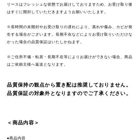
リースはフレッシュな状態でお届けしておりますため、お受け取り後
はすぐに開封していただきますようお願いいたします。
※長時間の未開封やお受け取りの遅れにより、蒸れや傷み、カビが発
生する場合がございます。長期不在などによりお受け取りいただけな
かった場合の品質保証はいたしかねます。
※ご住所不備・転居・長期不在等によりお届けができない場合、商品
はご依頼主様へ返送となります。
品質保持の観点から置き配は推奨しておりません。
品質保証の対象外となりますのでご了承ください。
＜商品内容＞
●商品内容