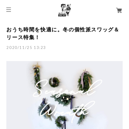
おうち時間を快適に。冬の個性派スワッグ＆
リース特集！
2020/11/25 13:23