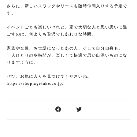
さらに、新しいスワッグやリースも随時仲間入りする予定で
す。
イベントごとも楽しいけれど、家で大切な人と思い思いに過
ごすのは、何よりも贅沢でしあわせな時間。
家族や友達、お世話になったあの人、そして自分自身も。
一人ひとりの冬時間が、楽しくて快適で思い出深いものにな
りますように。
ぜひ、お気に入りを見つけてくださいね。
https://shop.agetake.co.jp/