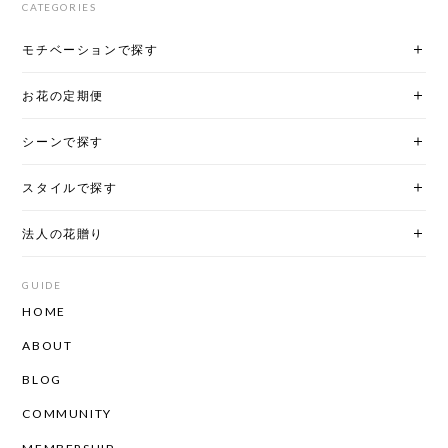
CATEGORIES
モチベーションで探す
お花の定期便
シーンで探す
スタイルで探す
法人の花贈り
GUIDE
HOME
ABOUT
BLOG
COMMUNITY