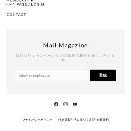
MEMBERSHIP
MY PAGE / LOGIN
CONTACT
Mail Magazine
新商品やキャンペーンなどの最新情報をお届けいたしま
す。
登録
プライバシーポリシー
特定商取引法に基づく表記
会員規約