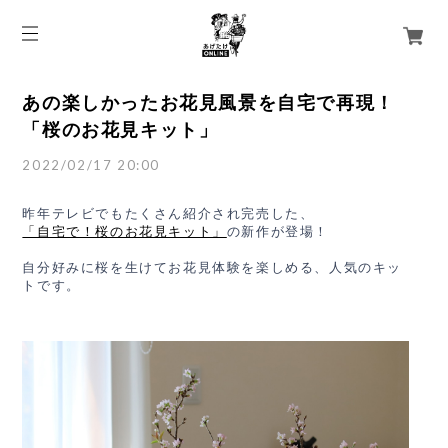
あの楽しかったお花見風景を自宅で再現！
「桜のお花見キット」
2022/02/17 20:00
昨年テレビでもたくさん紹介され完売した、
「自宅で！桜のお花見キット」
の新作が登場！
自分好みに桜を生けてお花見体験を楽しめる、人気のキッ
トです。