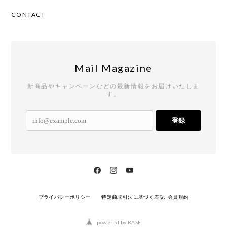
CONTACT
Mail Magazine
新商品やキャンペーンなどの最新情報をお届けいたしま
す。
登録
プライバシーポリシー
特定商取引法に基づく表記
会員規約
powered by BASE