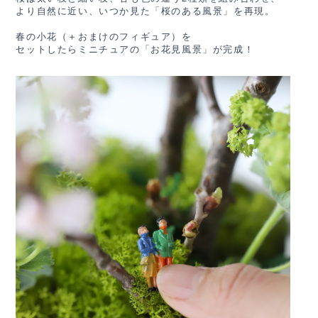
より自然に近い、
いつか見た「桜のある風景」を再現。
春の小花（＋おまけのフィギュア）を
セットしたらミニチュアの「お花見風景」が完成！