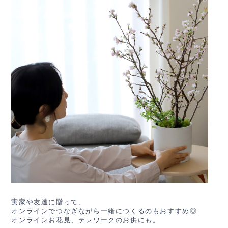
実家や友達に贈って、
オンラインでつなぎながら一緒につくるのもおすすめ◎
オンラインお花見、テレワークのお供にも。