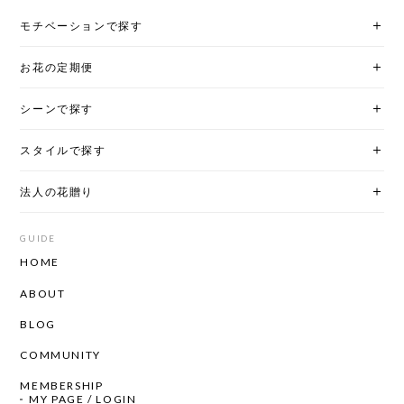
モチベーションで探す
お花の定期便
シーンで探す
スタイルで探す
法人の花贈り
GUIDE
HOME
ABOUT
BLOG
COMMUNITY
MEMBERSHIP
MY PAGE / LOGIN